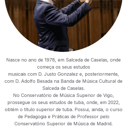
Nasce no ano de 1978, em Salceda de Caselas, onde
começa os seus estudos
musicais com D. Justo Gonzalez e, posteriormente,
com D. Adolfo Besada na Banda de Música Cultural de
Salceda de Caselas.
No Conservatório de Música Superior de Vigo,
prossegue os seus estudos de tuba, onde, em 2022,
obtém o título superior de tuba. Possui, ainda, o curso
de Pedagogia e Práticas de Professor pelo
Conservatório Superior de Música de Madrid.