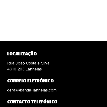
LOCALIZAÇÃO
Rua João Costa e Silva
4910-203 Lanhelas
CORREIO ELETRÓNICO
geral@banda-lanhelas.com
CONTACTO TELEFÓNICO