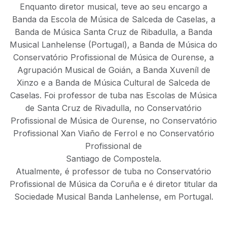
Enquanto diretor musical, teve ao seu encargo a
Banda da Escola de Música de Salceda de Caselas, a
Banda de Música Santa Cruz de Ribadulla, a Banda
Musical Lanhelense (Portugal), a Banda de Música do
Conservatório Profissional de Música de Ourense, a
Agrupación Musical de Goián, a Banda Xuveníl de
Xinzo e a Banda de Música Cultural de Salceda de
Caselas. Foi professor de tuba nas Escolas de Música
de Santa Cruz de Rivadulla, no Conservatório
Profissional de Música de Ourense, no Conservatório
Profissional Xan Viaño de Ferrol e no Conservatório
Profissional de
Santiago de Compostela.
Atualmente, é professor de tuba no Conservatório
Profissional de Música da Coruña e é diretor titular da
Sociedade Musical Banda Lanhelense, em Portugal.