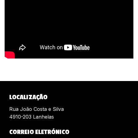
LOCALIZAÇÃO
Rua João Costa e Silva
4910-203 Lanhelas
CORREIO ELETRÓNICO