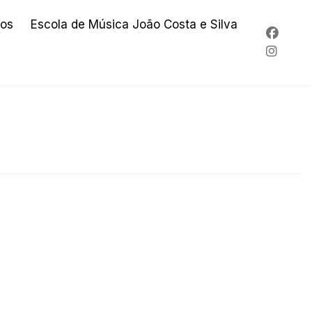
os
Escola de Música João Costa e Silva