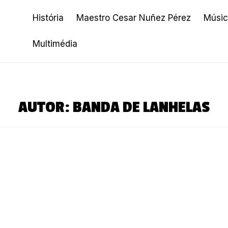
História
Maestro Cesar Nuñez Pérez
Músic
Multimédia
AUTOR:
BANDA DE LANHELAS